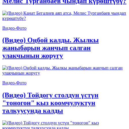
Мелис Турганбаев чындап күрөштүбү?
Видео-Фото
(Видео) Оңбой калды. Жылкы
жаныбарын жанчып салган
улакчынын жоругу
Видео-Фото
(Видео) Тойдогу столдун үстүн
"тоногон" кыз коомчулуктун
талкуусунда калды