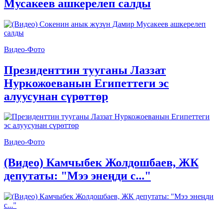
Мусакеев ашкерелеп салды
Видео-Фото
Президенттин тууганы Лаззат
Нуркожоеванын Египеттеги эс
алуусунан сүрөттөр
Видео-Фото
(Видео) Камчыбек Жолдошбаев, ЖК
депутаты: "Мээ энеңди с..."