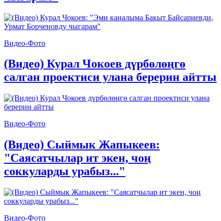
Видео-Фото
(Видео) Курал Чокоев дүрбөлөңгө
салган проектиси улана берерин айтты
Видео-Фото
(Видео) Сыймык Жапыкеев:
"Саясатчылар ит экен, чоң
соккуларды урабыз..."
Видео-Фото