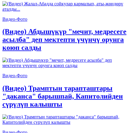
Видео-Фото
(Видео) Абдышүкүр "мечит, медресеге
асылба" деп мектепти үчүнчү орунга
коюп салды
Видео-Фото
(Видео) Трамптын тарапташтары
"даканса" барышпай, Капитолийден
сүрүлүп калышты
Видео-Фото