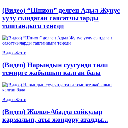
(Видео) “Шпион” делген Адыл Жунус
уулу сындаган саясатчыларды
таштандыга теңеди
Видео-Фото
(Видео) Нарындын суугунда тили
темирге жабышып калган бала
Видео-Фото
(Видео) Жалал-Абадда сойкулар
кармалып, аты-жөндөрү аталды...