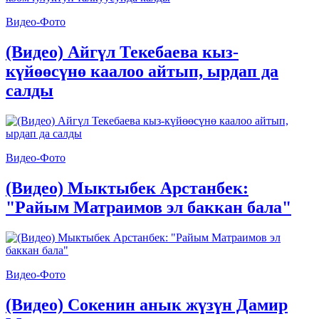
Видео-Фото
(Видео) Айгүл Текебаева кыз-
күйөөсүнө каалоо айтып, ырдап да
салды
Видео-Фото
(Видео) Мыктыбек Арстанбек:
"Райым Матраимов эл баккан бала"
Видео-Фото
(Видео) Сокенин анык жүзүн Дамир