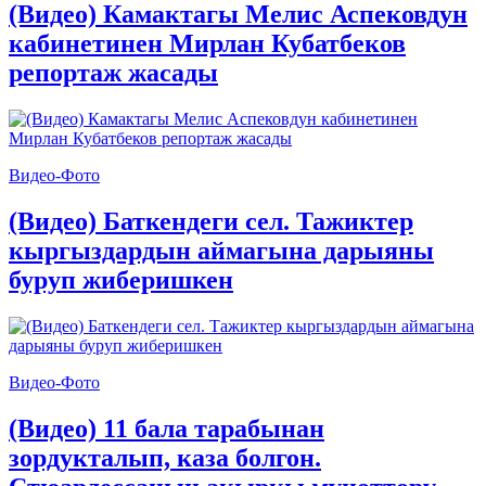
(Видео) Камактагы Мелис Аспековдун
кабинетинен Мирлан Кубатбеков
репортаж жасады
Видео-Фото
(Видео) Баткендеги сел. Тажиктер
кыргыздардын аймагына дарыяны
буруп жиберишкен
Видео-Фото
(Видео) 11 бала тарабынан
зордукталып, каза болгон.